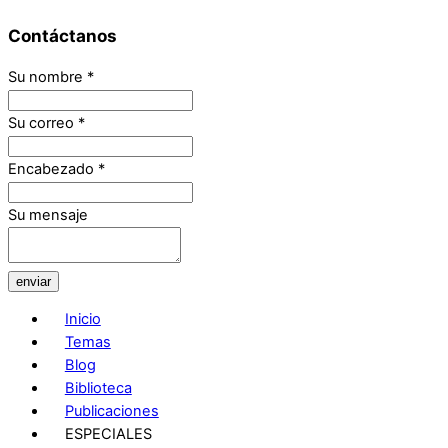
Contáctanos
Su nombre
*
Su correo
*
Encabezado
*
Su mensaje
enviar
Inicio
Temas
Blog
Biblioteca
Publicaciones
ESPECIALES