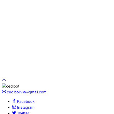
cedibolivia@gmail.com
Facebook
Instagram
Twitter