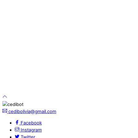
cedibolivia@gmail.com
Facebook
Instagram
Twitter