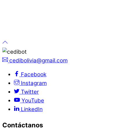
cedibolivia@gmail.com
Facebook
Instagram
Twitter
YouTube
LinkedIn
Contáctanos