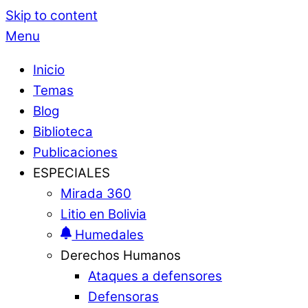
Skip to content
Menu
Inicio
Temas
Blog
Biblioteca
Publicaciones
ESPECIALES
Mirada 360
Litio en Bolivia
Humedales
Derechos Humanos
Ataques a defensores
Defensoras