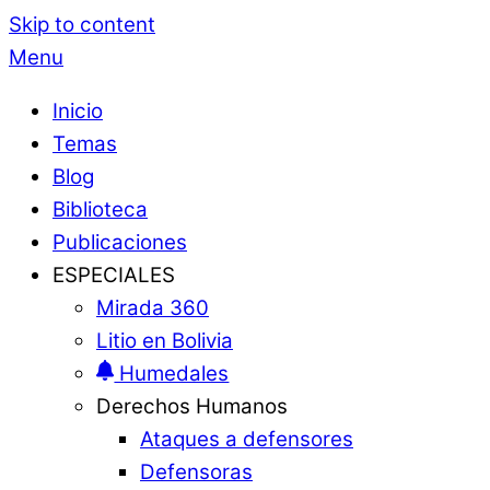
Skip to content
Menu
Inicio
Temas
Blog
Biblioteca
Publicaciones
ESPECIALES
Mirada 360
Litio en Bolivia
Humedales
Derechos Humanos
Ataques a defensores
Defensoras