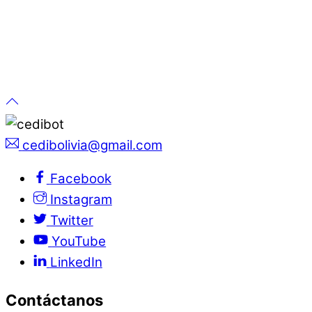
cedibolivia@gmail.com
Facebook
Instagram
Twitter
YouTube
LinkedIn
Contáctanos