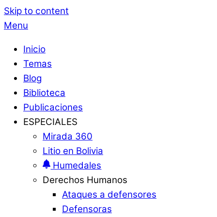
Skip to content
Menu
Inicio
Temas
Blog
Biblioteca
Publicaciones
ESPECIALES
Mirada 360
Litio en Bolivia
Humedales
Derechos Humanos
Ataques a defensores
Defensoras