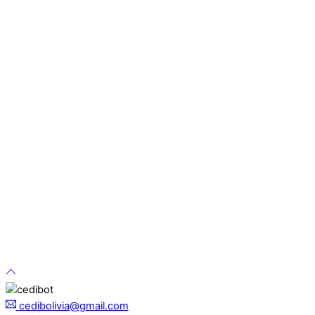
cedibolivia@gmail.com