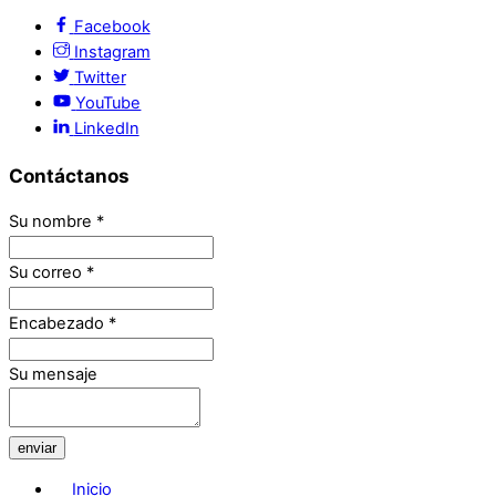
Facebook
Instagram
Twitter
YouTube
LinkedIn
Contáctanos
Su nombre
*
Su correo
*
Encabezado
*
Su mensaje
enviar
Inicio