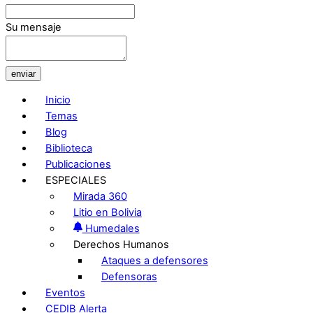
Su mensaje
enviar
Inicio
Temas
Blog
Biblioteca
Publicaciones
ESPECIALES
Mirada 360
Litio en Bolivia
Humedales
Derechos Humanos
Ataques a defensores
Defensoras
Eventos
CEDIB Alerta