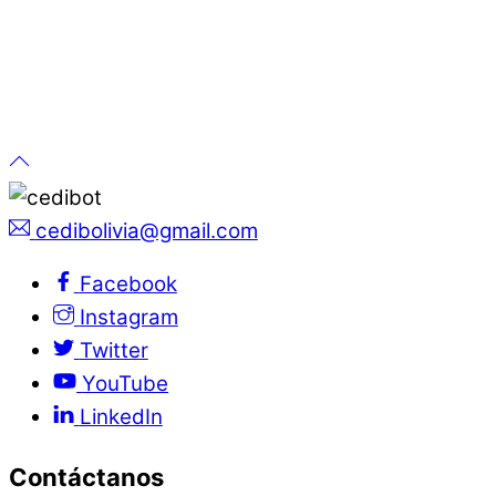
cedibolivia@gmail.com
Facebook
Instagram
Twitter
YouTube
LinkedIn
Contáctanos