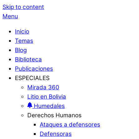
Skip to content
Menu
Inicio
Temas
Blog
Biblioteca
Publicaciones
ESPECIALES
Mirada 360
Litio en Bolivia
Humedales
Derechos Humanos
Ataques a defensores
Defensoras