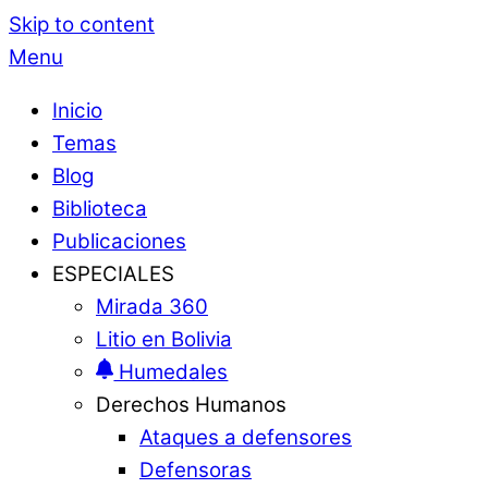
Skip to content
Menu
Inicio
Temas
Blog
Biblioteca
Publicaciones
ESPECIALES
Mirada 360
Litio en Bolivia
Humedales
Derechos Humanos
Ataques a defensores
Defensoras