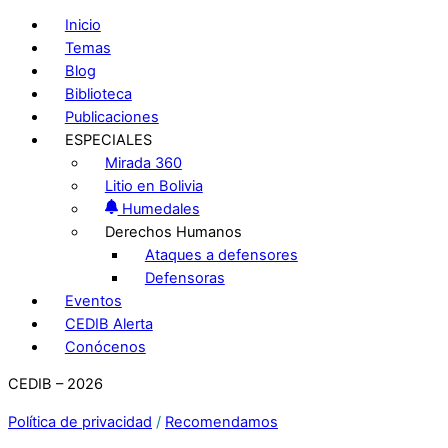
Inicio
Temas
Blog
Biblioteca
Publicaciones
ESPECIALES
Mirada 360
Litio en Bolivia
Humedales
Derechos Humanos
Ataques a defensores
Defensoras
Eventos
CEDIB Alerta
Conócenos
CEDIB – 2026
Política de privacidad
/
Recomendamos