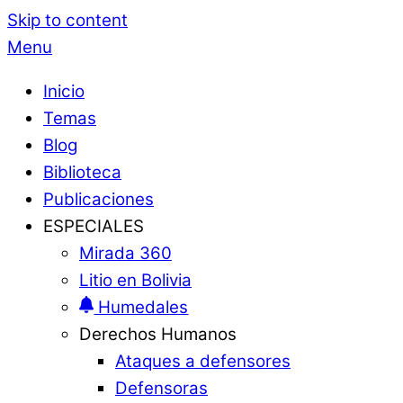
Skip to content
Menu
Inicio
Temas
Blog
Biblioteca
Publicaciones
ESPECIALES
Mirada 360
Litio en Bolivia
Humedales
Derechos Humanos
Ataques a defensores
Defensoras