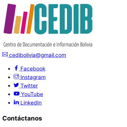
cedibolivia@gmail.com
Facebook
Instagram
Twitter
YouTube
LinkedIn
Contáctanos