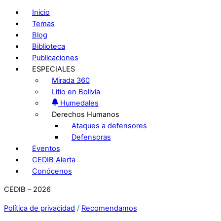
Inicio
Temas
Blog
Biblioteca
Publicaciones
ESPECIALES
Mirada 360
Litio en Bolivia
Humedales
Derechos Humanos
Ataques a defensores
Defensoras
Eventos
CEDIB Alerta
Conócenos
CEDIB – 2026
Política de privacidad
/
Recomendamos