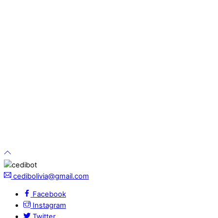
cedibolivia@gmail.com
Facebook
Instagram
Twitter