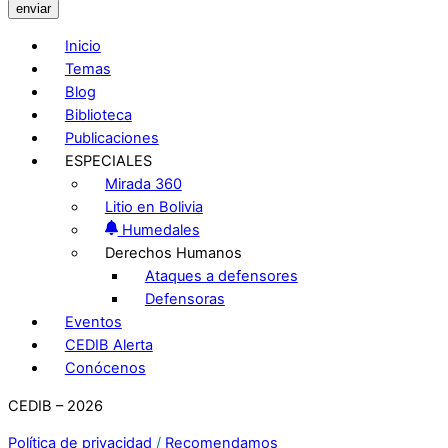
enviar
Inicio
Temas
Blog
Biblioteca
Publicaciones
ESPECIALES
Mirada 360
Litio en Bolivia
Humedales
Derechos Humanos
Ataques a defensores
Defensoras
Eventos
CEDIB Alerta
Conócenos
CEDIB – 2026
Política de privacidad
/
Recomendamos