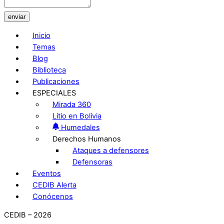
enviar
Inicio
Temas
Blog
Biblioteca
Publicaciones
ESPECIALES
Mirada 360
Litio en Bolivia
Humedales
Derechos Humanos
Ataques a defensores
Defensoras
Eventos
CEDIB Alerta
Conócenos
CEDIB – 2026