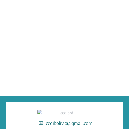
cedibolivia@gmail.com