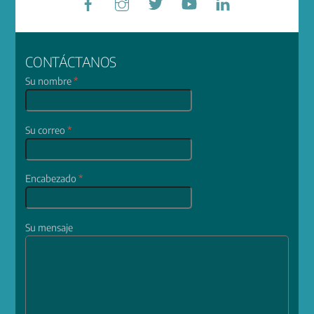
CONTÁCTANOS
Su nombre
*
Su correo
*
Encabezado
*
Su mensaje