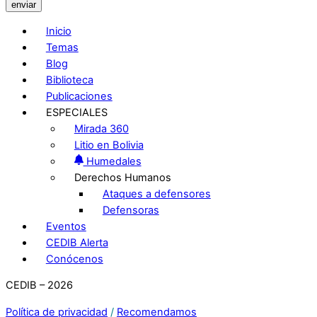
enviar
Inicio
Temas
Blog
Biblioteca
Publicaciones
ESPECIALES
Mirada 360
Litio en Bolivia
Humedales
Derechos Humanos
Ataques a defensores
Defensoras
Eventos
CEDIB Alerta
Conócenos
CEDIB – 2026
Política de privacidad
/
Recomendamos