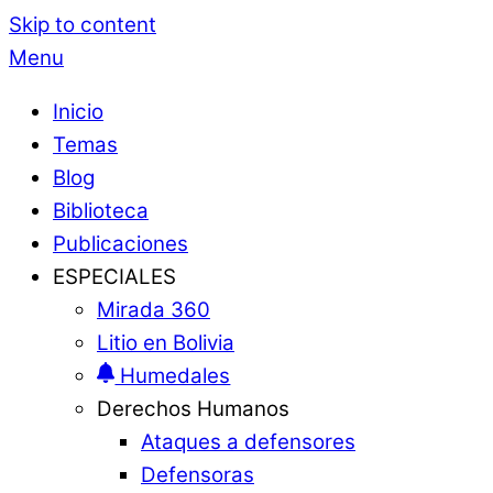
Skip to content
Menu
Inicio
Temas
Blog
Biblioteca
Publicaciones
ESPECIALES
Mirada 360
Litio en Bolivia
Humedales
Derechos Humanos
Ataques a defensores
Defensoras