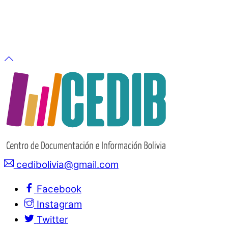
cedibolivia@gmail.com
Facebook
Instagram
Twitter