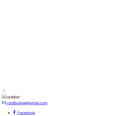
cedibolivia@gmail.com
Facebook