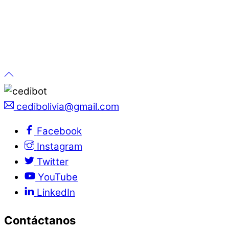
cedibolivia@gmail.com
Facebook
Instagram
Twitter
YouTube
LinkedIn
Contáctanos