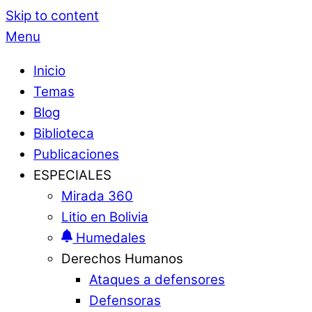
Skip to content
Menu
Inicio
Temas
Blog
Biblioteca
Publicaciones
ESPECIALES
Mirada 360
Litio en Bolivia
Humedales
Derechos Humanos
Ataques a defensores
Defensoras