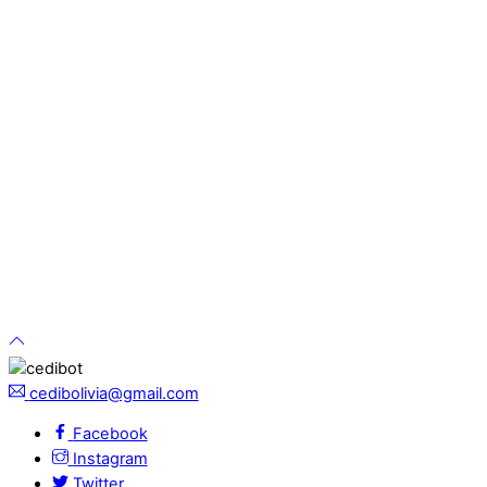
cedibolivia@gmail.com
Facebook
Instagram
Twitter