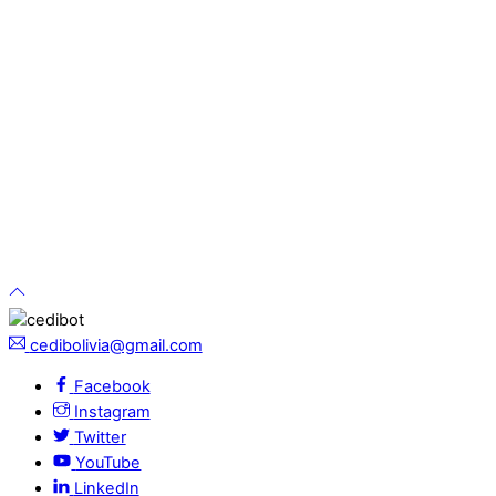
cedibolivia@gmail.com
Facebook
Instagram
Twitter
YouTube
LinkedIn