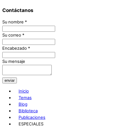
Contáctanos
Su nombre
*
Su correo
*
Encabezado
*
Su mensaje
enviar
Inicio
Temas
Blog
Biblioteca
Publicaciones
ESPECIALES