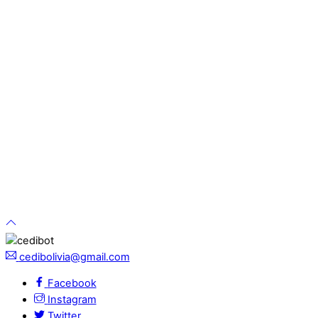
cedibolivia@gmail.com
Facebook
Instagram
Twitter