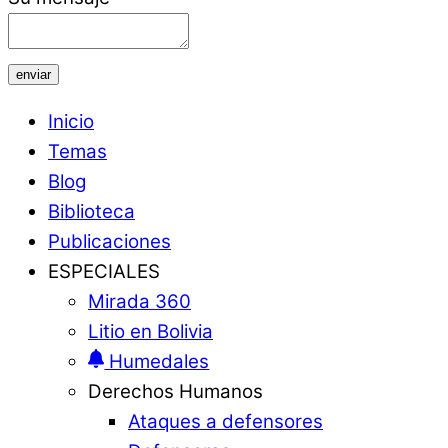
enviar
Inicio
Temas
Blog
Biblioteca
Publicaciones
ESPECIALES
Mirada 360
Litio en Bolivia
Humedales
Derechos Humanos
Ataques a defensores