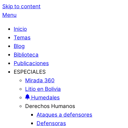
Skip to content
Menu
Inicio
Temas
Blog
Biblioteca
Publicaciones
ESPECIALES
Mirada 360
Litio en Bolivia
Humedales
Derechos Humanos
Ataques a defensores
Defensoras