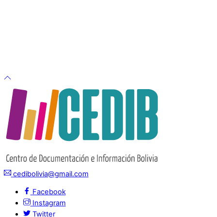
cedibolivia@gmail.com
Facebook
Instagram
Twitter