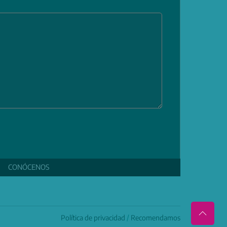
CONÓCENOS
Política de privacidad
/
Recomendamos