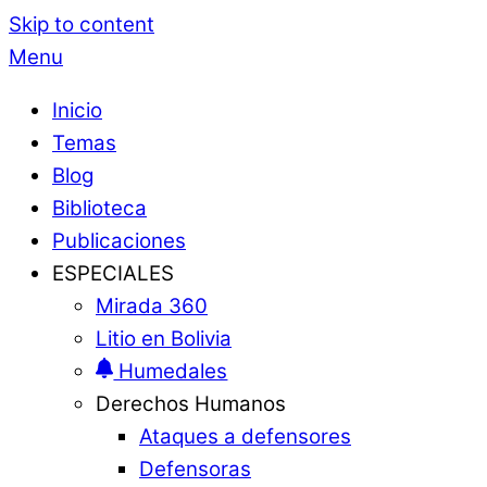
Skip to content
Menu
Inicio
Temas
Blog
Biblioteca
Publicaciones
ESPECIALES
Mirada 360
Litio en Bolivia
Humedales
Derechos Humanos
Ataques a defensores
Defensoras