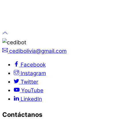
cedibolivia@gmail.com
Facebook
Instagram
Twitter
YouTube
LinkedIn
Contáctanos