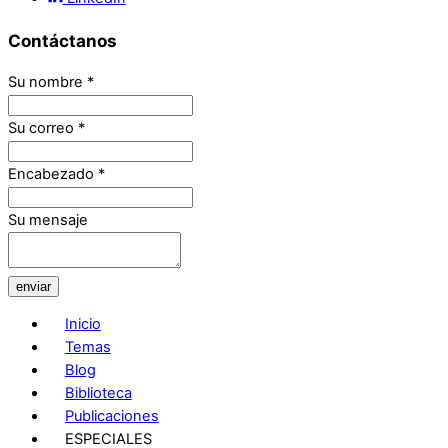
Contáctanos
Su nombre
*
Su correo
*
Encabezado
*
Su mensaje
enviar
Inicio
Temas
Blog
Biblioteca
Publicaciones
ESPECIALES