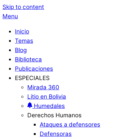
Skip to content
Menu
Inicio
Temas
Blog
Biblioteca
Publicaciones
ESPECIALES
Mirada 360
Litio en Bolivia
Humedales
Derechos Humanos
Ataques a defensores
Defensoras