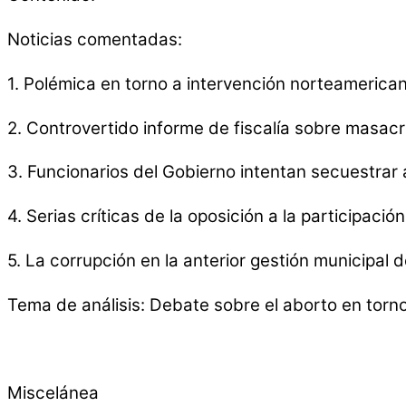
Noticias comentadas:
1. Polémica en torno a intervención norteamerica
2. Controvertido informe de fiscalía sobre masac
3. Funcionarios del Gobierno intentan secuestrar 
4. Serias críticas de la oposición a la participació
5. La corrupción en la anterior gestión municipal
Tema de análisis: Debate sobre el aborto en torno
Miscelánea