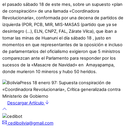
el pasado sábado 18 de este mes, sobre un supuesto «plan
de conspiración» de una llamada «Coordinadora
Revolucionaria», conformada por una decena de partidos de
izquierda (POR, PCB, MIR, MIS-MASAS (partido que ya se
desintegro (…), ELN, CNPZ, FAL, Zárate Vilca), que iban a
tomar las minas de Huanuni el día sábado 18 , justo en
momentos en que representantes de la oposición e incluso
de parlamentarios del oficialismo exigieron que 5 ministros
comparezcan ante el Parlamento para responder por los
sucesos de la «Masacre de Navidad» en Amayapampa,
donde murieron 10 mineros y hubo 50 heridos.
Descargar Artículo
cedibolivia@gmail.com