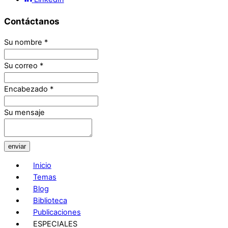
Contáctanos
Su nombre
*
Su correo
*
Encabezado
*
Su mensaje
enviar
Inicio
Temas
Blog
Biblioteca
Publicaciones
ESPECIALES