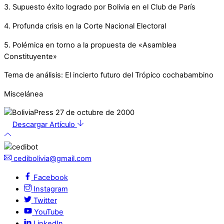
3. Supuesto éxito logrado por Bolivia en el Club de París
4. Profunda crisis en la Corte Nacional Electoral
5. Polémica en torno a la propuesta de «Asamblea
Constituyente»
Tema de análisis: El incierto futuro del Trópico cochabambino
Miscelánea
Descargar Artículo
cedibolivia@gmail.com
Facebook
Instagram
Twitter
YouTube
LinkedIn