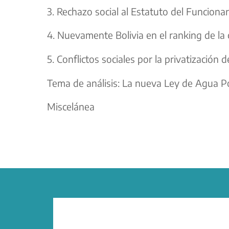
3. Rechazo social al Estatuto del Funcionar
4. Nuevamente Bolivia en el ranking de la
5. Conflictos sociales por la privatización d
Tema de análisis: La nueva Ley de Agua Po
Miscelánea