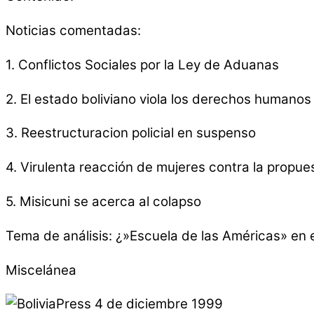
Noticias comentadas:
1. Conflictos Sociales por la Ley de Aduanas
2. El estado boliviano viola los derechos humanos
3. Reestructuracion policial en suspenso
4. Virulenta reacción de mujeres contra la propu
5. Misicuni se acerca al colapso
Tema de análisis: ¿»Escuela de las Américas» en
Miscelánea