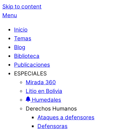
Skip to content
Menu
Inicio
Temas
Blog
Biblioteca
Publicaciones
ESPECIALES
Mirada 360
Litio en Bolivia
Humedales
Derechos Humanos
Ataques a defensores
Defensoras