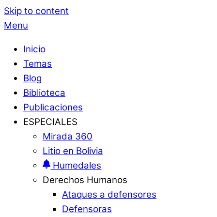
Skip to content
Menu
Inicio
Temas
Blog
Biblioteca
Publicaciones
ESPECIALES
Mirada 360
Litio en Bolivia
Humedales
Derechos Humanos
Ataques a defensores
Defensoras