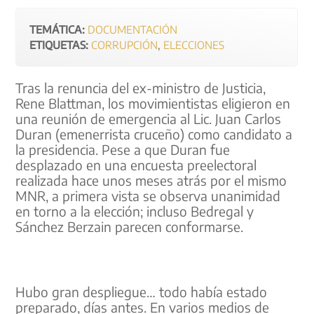
TEMÁTICA:
DOCUMENTACIÓN
ETIQUETAS:
CORRUPCIÓN
,
ELECCIONES
Tras la renuncia del ex-ministro de Justicia,
Rene Blattman, los movimientistas eligieron en
una reunión de emergencia al Lic. Juan Carlos
Duran (emenerrista cruceño) como candidato a
la presidencia. Pese a que Duran fue
desplazado en una encuesta preelectoral
realizada hace unos meses atrás por el mismo
MNR, a primera vista se observa unanimidad
en torno a la elección; incluso Bedregal y
Sánchez Berzain parecen conformarse.
Hubo gran despliegue… todo había estado
preparado, días antes. En varios medios de