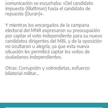
comunicación se escuchaba: «Del candidato
impuesto (Blattman) hacia el candidato de
repuesto (Duran)».
Y mientras los encargados de la campana
electoral del MNR expresaron su preocupación
por captar el voto independiente para su nuevo
candidatos dirigentes del MBL y de la oposición
no ocultaron u alegría, ya que esta nueva
situación les permitirá captar los votos de
ciudadanos independientes.
Otras: Corrupción y sobredietas, esfuerzo
bilaterial militar…