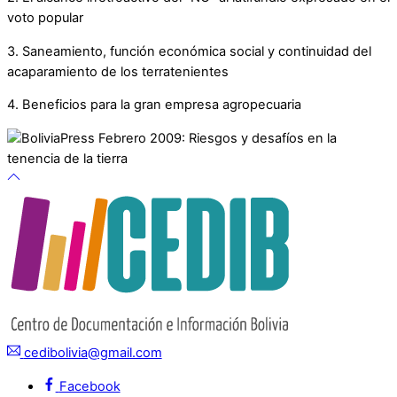
voto popular
3. Saneamiento, función económica social y continuidad del
acaparamiento de los terratenientes
4. Beneficios para la gran empresa agropecuaria
cedibolivia@gmail.com
Facebook