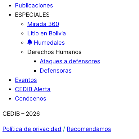
Publicaciones
ESPECIALES
Mirada 360
Litio en Bolivia
Humedales
Derechos Humanos
Ataques a defensores
Defensoras
Eventos
CEDIB Alerta
Conócenos
CEDIB – 2026
Política de privacidad
/
Recomendamos