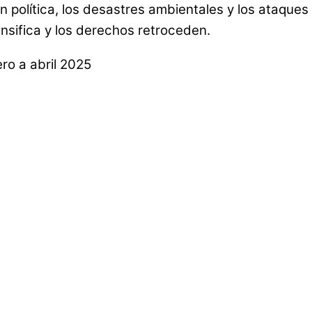
n política, los desastres ambientales y los ataque
tensifica y los derechos retroceden.