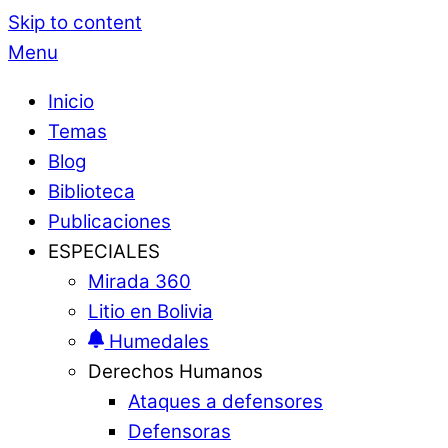
Skip to content
Menu
Inicio
Temas
Blog
Biblioteca
Publicaciones
ESPECIALES
Mirada 360
Litio en Bolivia
Humedales
Derechos Humanos
Ataques a defensores
Defensoras