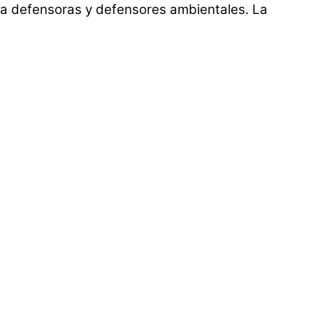
s a defensoras y defensores ambientales. La