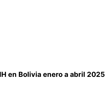
H en Bolivia enero a abril 2025