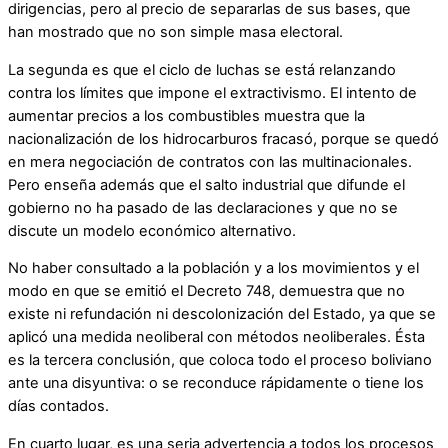
dirigencias, pero al precio de separarlas de sus bases, que
han mostrado que no son simple masa electoral.
La segunda es que el ciclo de luchas se está relanzando
contra los límites que impone el extractivismo. El intento de
aumentar precios a los combustibles muestra que la
nacionalización de los hidrocarburos fracasó, porque se quedó
en mera negociación de contratos con las multinacionales.
Pero enseña además que el salto industrial que difunde el
gobierno no ha pasado de las declaraciones y que no se
discute un modelo económico alternativo.
No haber consultado a la población y a los movimientos y el
modo en que se emitió el Decreto 748, demuestra que no
existe ni refundación ni descolonización del Estado, ya que se
aplicó una medida neoliberal con métodos neoliberales. Ésta
es la tercera conclusión, que coloca todo el proceso boliviano
ante una disyuntiva: o se reconduce rápidamente o tiene los
días contados.
En cuarto lugar, es una seria advertencia a todos los procesos