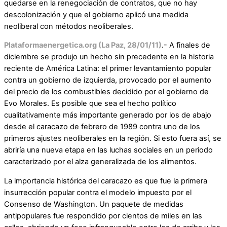
quedarse en la renegociación de contratos, que no hay
descolonización y que el gobierno aplicó una medida
neoliberal con métodos neoliberales.
Plataformaenergetica.org (La Paz, 28/01/11)
.- A finales de
diciembre se produjo un hecho sin precedente en la historia
reciente de América Latina: el primer levantamiento popular
contra un gobierno de izquierda, provocado por el aumento
del precio de los combustibles decidido por el gobierno de
Evo Morales. Es posible que sea el hecho político
cualitativamente más importante generado por los de abajo
desde el caracazo de febrero de 1989 contra uno de los
primeros ajustes neoliberales en la región. Si esto fuera así, se
abriría una nueva etapa en las luchas sociales en un periodo
caracterizado por el alza generalizada de los alimentos.
La importancia histórica del caracazo es que fue la primera
insurrección popular contra el modelo impuesto por el
Consenso de Washington. Un paquete de medidas
antipopulares fue respondido por cientos de miles en las