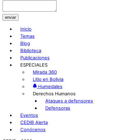
enviar
Inicio
Temas
Blog
Biblioteca
Publicaciones
ESPECIALES
Mirada 360
Litio en Bolivia
Humedales
Derechos Humanos
Ataques a defensores
Defensoras
Eventos
CEDIB Alerta
Conócenos