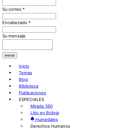
Su correo
*
Encabezado
*
Su mensaje
enviar
Inicio
Temas
Blog
Biblioteca
Publicaciones
ESPECIALES
Mirada 360
Litio en Bolivia
Humedales
Derechos Humanos