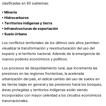
clasificadas en 60 subtemas:
• Minería
• Hidrocarburos
• Territorios indígenas y tierra
• Infraestructuras de exportación
• Suelo Urbano
Los conflictos territoriales de los últimos seis años permiten
visualizar la transformación y reestructuración del uso del
espacio y el territorio nacional. Además de la emergencia de
nuevos poderes económicos y políticos.
Los procesos de despoblamiento rural, que incrementa las
presiones en las regiones fronterizas, la acelerada
urbanización del país, el radical cambio del uso de suelos en
las tierras bajas en general y las presiones hacia los bosques,
áreas protegidas y territorios indígenas están siendo
incorporados con mayor celeridad a los circuitos económicos
transnacionales.