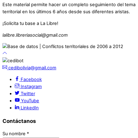
Este material permite hacer un completo seguimiento del tema
territorial en los últimos 6 años desde sus diferentes aristas.
¡Solicita tu base a La Libre!
lalibre.libreriasocial@gmail.com
cedibolivia@gmail.com
Facebook
Instagram
Twitter
YouTube
LinkedIn
Contáctanos
Su nombre
*