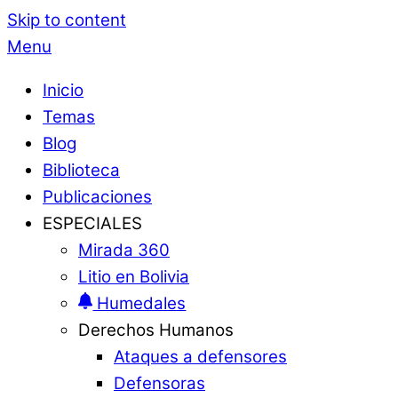
Skip to content
Menu
Inicio
Temas
Blog
Biblioteca
Publicaciones
ESPECIALES
Mirada 360
Litio en Bolivia
Humedales
Derechos Humanos
Ataques a defensores
Defensoras