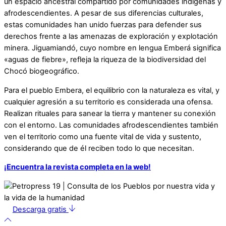
un espacio ancestral compartido por comunidades indígenas y
afrodescendientes. A pesar de sus diferencias culturales,
estas comunidades han unido fuerzas para defender sus
derechos frente a las amenazas de exploración y explotación
minera. Jiguamiandó, cuyo nombre en lengua Emberá significa
«aguas de fiebre», refleja la riqueza de la biodiversidad del
Chocó biogeográfico.
Para el pueblo Embera, el equilibrio con la naturaleza es vital, y
cualquier agresión a su territorio es considerada una ofensa.
Realizan rituales para sanear la tierra y mantener su conexión
con el entorno. Las comunidades afrodescendientes también
ven el territorio como una fuente vital de vida y sustento,
considerando que de él reciben todo lo que necesitan.
¡Encuentra la revista completa en la web!
Descarga gratis