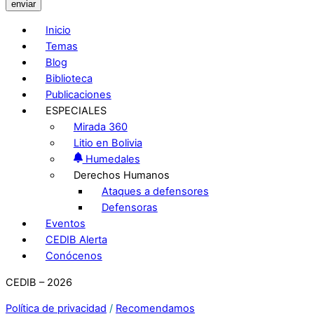
enviar
Inicio
Temas
Blog
Biblioteca
Publicaciones
ESPECIALES
Mirada 360
Litio en Bolivia
Humedales
Derechos Humanos
Ataques a defensores
Defensoras
Eventos
CEDIB Alerta
Conócenos
CEDIB – 2026
Política de privacidad
/
Recomendamos