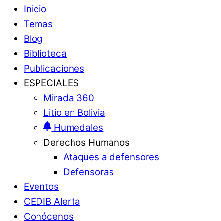
Inicio
Temas
Blog
Biblioteca
Publicaciones
ESPECIALES
Mirada 360
Litio en Bolivia
Humedales
Derechos Humanos
Ataques a defensores
Defensoras
Eventos
CEDIB Alerta
Conócenos