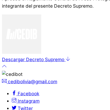
integrante del presente Decreto Supremo.
Descargar Decreto Supremo
cedibolivia@gmail.com
Facebook
Instagram
Twitter