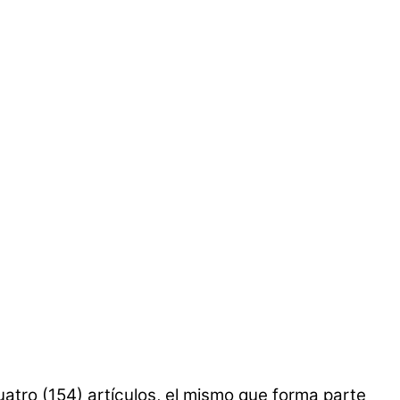
uatro (154) artículos, el mismo que forma parte