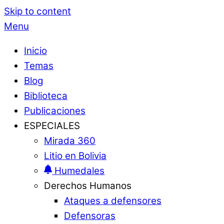
Skip to content
Menu
Inicio
Temas
Blog
Biblioteca
Publicaciones
ESPECIALES
Mirada 360
Litio en Bolivia
Humedales
Derechos Humanos
Ataques a defensores
Defensoras