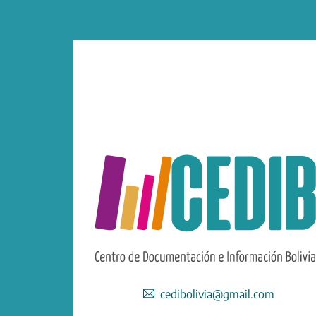
cedibolivia@gmail.com