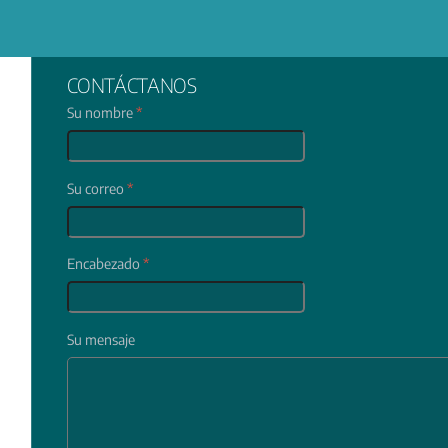
CONTÁCTANOS
Su nombre
*
Su correo
*
Encabezado
*
Su mensaje