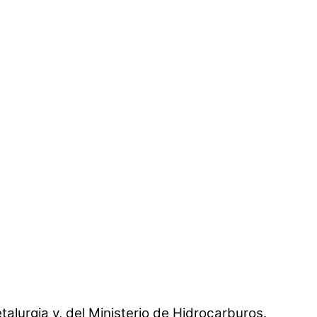
alurgia y, del Ministerio de Hidrocarburos.