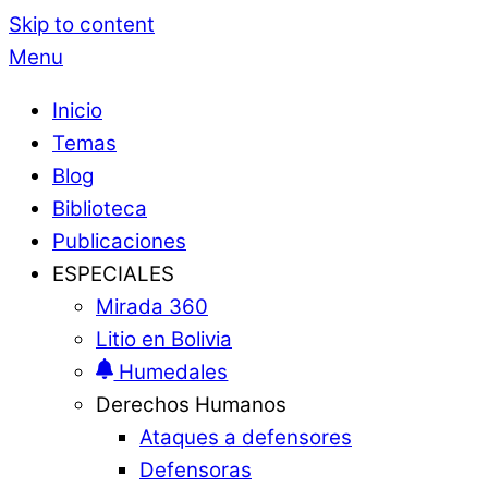
Skip to content
Menu
Inicio
Temas
Blog
Biblioteca
Publicaciones
ESPECIALES
Mirada 360
Litio en Bolivia
Humedales
Derechos Humanos
Ataques a defensores
Defensoras