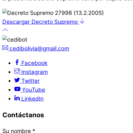
Descargar Decreto Supremo
cedibolivia@gmail.com
Facebook
Instagram
Twitter
YouTube
LinkedIn
Contáctanos
Su nombre
*