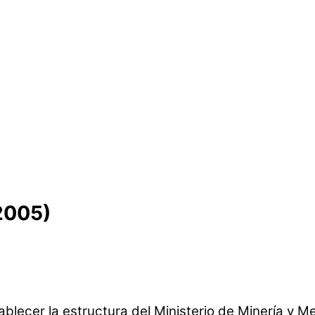
2005)
lecer la estructura del Ministerio de Minería y Met