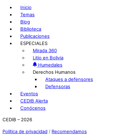
Inicio
Temas
Blog
Biblioteca
Publicaciones
ESPECIALES
Mirada 360
Litio en Bolivia
Humedales
Derechos Humanos
Ataques a defensores
Defensoras
Eventos
CEDIB Alerta
Conócenos
CEDIB – 2026
Política de privacidad
/
Recomendamos