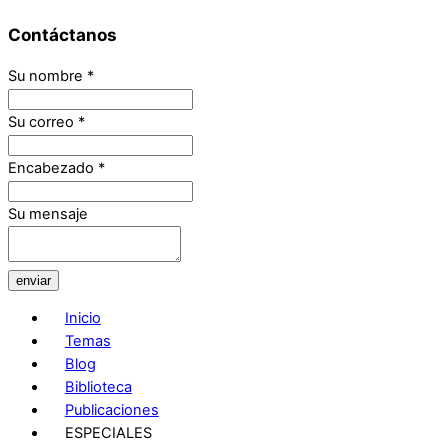
Contáctanos
Su nombre
*
Su correo
*
Encabezado
*
Su mensaje
enviar
Inicio
Temas
Blog
Biblioteca
Publicaciones
ESPECIALES