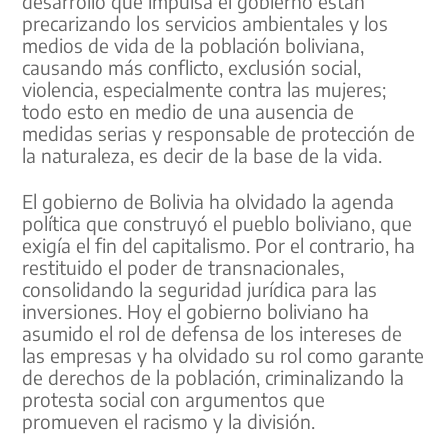
desarrollo que impulsa el gobierno están
precarizando los servicios ambientales y los
medios de vida de la población boliviana,
causando más conflicto, exclusión social,
violencia, especialmente contra las mujeres;
todo esto en medio de una ausencia de
medidas serias y responsable de protección de
la naturaleza, es decir de la base de la vida.
El gobierno de Bolivia ha olvidado la agenda
política que construyó el pueblo boliviano, que
exigía el fin del capitalismo. Por el contrario, ha
restituido el poder de transnacionales,
consolidando la seguridad jurídica para las
inversiones. Hoy el gobierno boliviano ha
asumido el rol de defensa de los intereses de
las empresas y ha olvidado su rol como garante
de derechos de la población, criminalizando la
protesta social con argumentos que
promueven el racismo y la división.