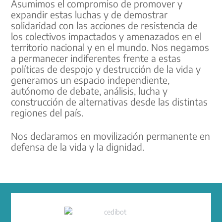
Asumimos el compromiso de promover y
expandir estas luchas y de demostrar
solidaridad con las acciones de resistencia de
los colectivos impactados y amenazados en el
territorio nacional y en el mundo. Nos negamos
a permanecer indiferentes frente a estas
políticas de despojo y destrucción de la vida y
generamos un espacio independiente,
autónomo de debate, análisis, lucha y
construcción de alternativas desde las distintas
regiones del país.
Nos declaramos en movilización permanente en
defensa de la vida y la dignidad.