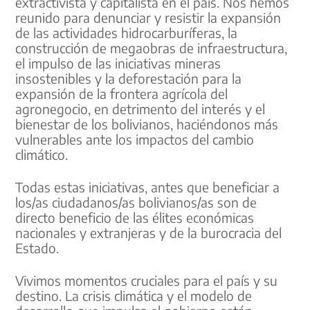
extractivista y capitalista en el país. Nos hemos
reunido para denunciar y resistir la expansión
de las actividades hidrocarburíferas, la
construcción de megaobras de infraestructura,
el impulso de las iniciativas mineras
insostenibles y la deforestación para la
expansión de la frontera agrícola del
agronegocio, en detrimento del interés y el
bienestar de los bolivianos, haciéndonos más
vulnerables ante los impactos del cambio
climático.
Todas estas iniciativas, antes que beneficiar a
los/as ciudadanos/as bolivianos/as son de
directo beneficio de las élites económicas
nacionales y extranjeras y de la burocracia del
Estado.
Vivimos momentos cruciales para el país y su
destino. La crisis climática y el modelo de