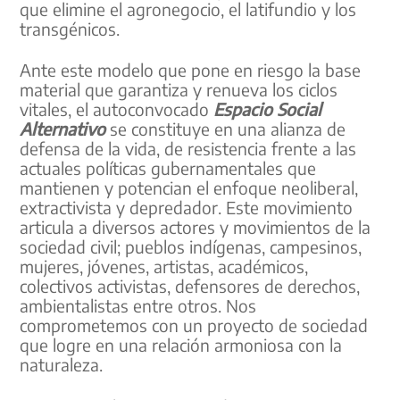
que elimine el agronegocio, el latifundio y los
transgénicos.
Ante este modelo que pone en riesgo la base
material que garantiza y renueva los ciclos
vitales, el autoconvocado
Espacio Social
Alternativo
se constituye en una alianza de
defensa de la vida, de resistencia frente a las
actuales políticas gubernamentales que
mantienen y potencian el enfoque neoliberal,
extractivista y depredador. Este movimiento
articula a diversos actores y movimientos de la
sociedad civil; pueblos indígenas, campesinos,
mujeres, jóvenes, artistas, académicos,
colectivos activistas, defensores de derechos,
ambientalistas entre otros. Nos
comprometemos con un proyecto de sociedad
que logre en una relación armoniosa con la
naturaleza.