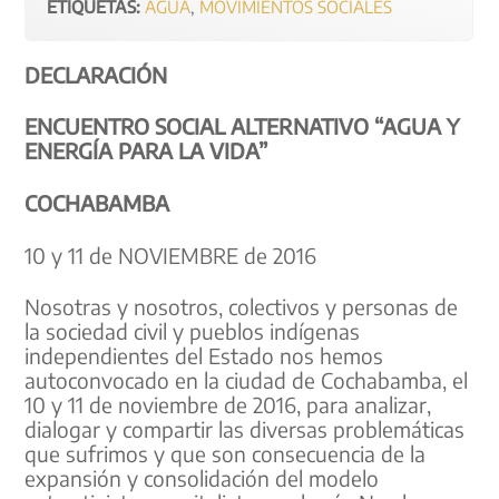
ETIQUETAS:
AGUA
,
MOVIMIENTOS SOCIALES
DECLARACIÓN
ENCUENTRO SOCIAL ALTERNATIVO “AGUA Y
ENERGÍA PARA LA VIDA”
COCHABAMBA
10 y 11 de NOVIEMBRE de 2016
Nosotras y nosotros, colectivos y personas de
la sociedad civil y pueblos indígenas
independientes del Estado nos hemos
autoconvocado en la ciudad de Cochabamba, el
10 y 11 de noviembre de 2016, para analizar,
dialogar y compartir las diversas problemáticas
que sufrimos y que son consecuencia de la
expansión y consolidación del modelo