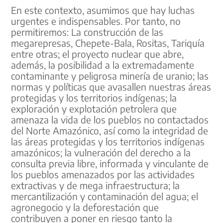
En este contexto, asumimos que hay luchas
urgentes e indispensables. Por tanto, no
permitiremos: La construcción de las
megarepresas, Chepete-Bala, Rositas, Tariquía
entre otras; el proyecto nuclear que abre,
además, la posibilidad a la extremadamente
contaminante y peligrosa minería de uranio; las
normas y políticas que avasallen nuestras áreas
protegidas y los territorios indígenas; la
exploración y explotación petrolera que
amenaza la vida de los pueblos no contactados
del Norte Amazónico, así como la integridad de
las áreas protegidas y los territorios indígenas
amazónicos; la vulneración del derecho a la
consulta previa libre, informada y vinculante de
los pueblos amenazados por las actividades
extractivas y de mega infraestructura; la
mercantilización y contaminación del agua; el
agronegocio y la deforestación que
contribuyen a poner en riesgo tanto la