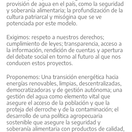
provisión de agua en el país, como la seguridad
y soberanía alimentaria; la profundización de la
cultura patriarcal y misógina que se ve
potenciada por este modelo.
Exigimos: respeto a nuestros derechos;
cumplimiento de leyes; transparencia, acceso a
la información, rendición de cuentas y apertura
del debate social en torno al futuro al que nos
conducen estos proyectos.
Proponemos: Una transición energética hacia
energías renovables, limpias, descentralizadas,
democratizadoras y de gestión autónoma; una
gestión del agua como elemento vital que
asegure el acceso de la población y que la
proteja del derroche y de la contaminación; el
desarrollo de una política agropecuaria
sostenible que asegure la seguridad y
soberanía alimentaria con productos de calidad,